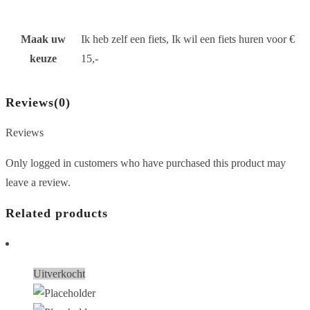
Maak uw
Ik heb zelf een fiets, Ik wil een fiets huren voor €
keuze
15,-
Reviews
(0)
Reviews
Only logged in customers who have purchased this product may
leave a review.
Related products
Uitverkocht