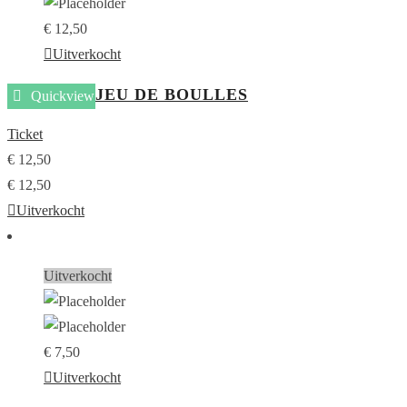
€
12,50
Uitverkocht
JEU DE BOULLES
Quickview
Ticket
€
12,50
€
12,50
Uitverkocht
Uitverkocht
€
7,50
Uitverkocht