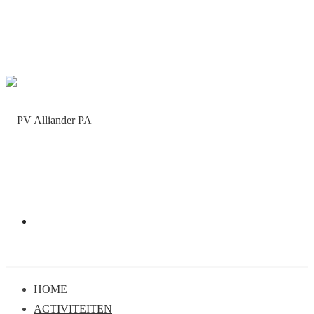
HOME
ACTIVITEITEN