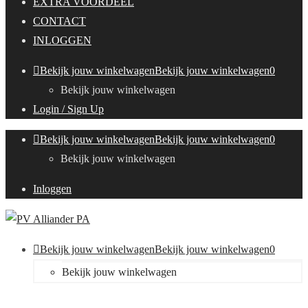
EXTRA VOORDEEL
CONTACT
INLOGGEN
Bekijk jouw winkelwagen
Bekijk jouw winkelwagen
0
Bekijk jouw winkelwagen
Login / Sign Up
Bekijk jouw winkelwagen
Bekijk jouw winkelwagen
0
Bekijk jouw winkelwagen
Inloggen
Bekijk jouw winkelwagen
Bekijk jouw winkelwagen
0
Bekijk jouw winkelwagen